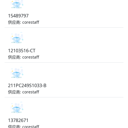
15489797
供应商: corestaff
12103516-CT
供应商: corestaff
211PC249S1033-B
供应商: corestaff
13782671
供应商: corestaff