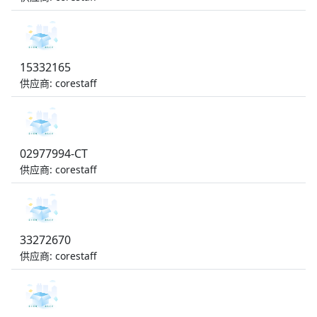
15332165
供应商: corestaff
02977994-CT
供应商: corestaff
33272670
供应商: corestaff