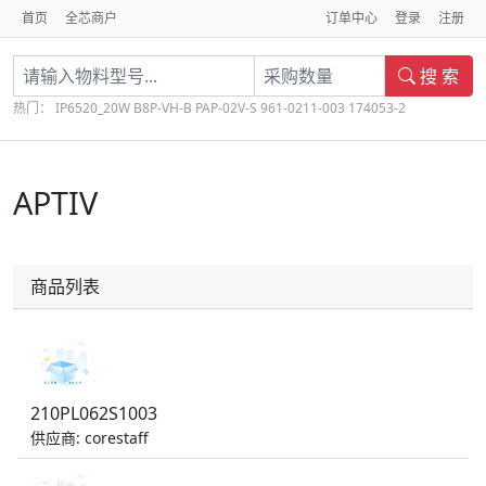
首页
全芯商户
订单中心
登录
注册
搜 索
热门：
IP6520_20W
B8P-VH-B
PAP-02V-S
961-0211-003
174053-2
APTIV
商品列表
210PL062S1003
供应商: corestaff