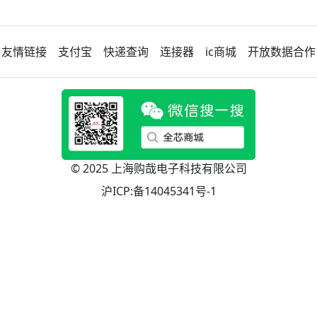
友情链接
支付宝
快递查询
连接器
ic商城
开放数据合作
© 2025 上海购哉电子科技有限公司
沪ICP:备14045341号-1