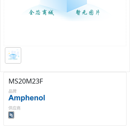
MS20M23F
品牌
供应商