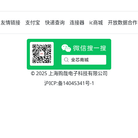
友情链接
支付宝
快递查询
连接器
ic商城
开放数据合作
© 2025 上海购哉电子科技有限公司
沪ICP:备14045341号-1