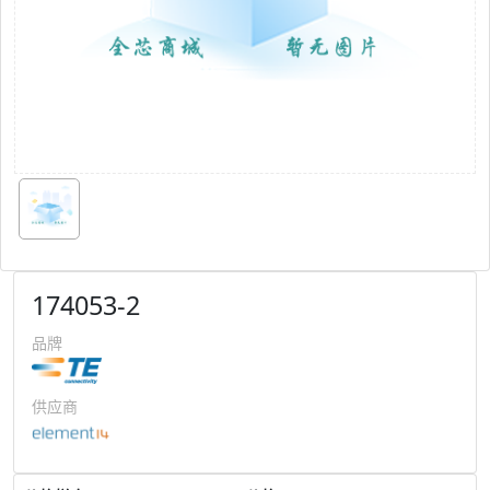
174053-2
品牌
供应商