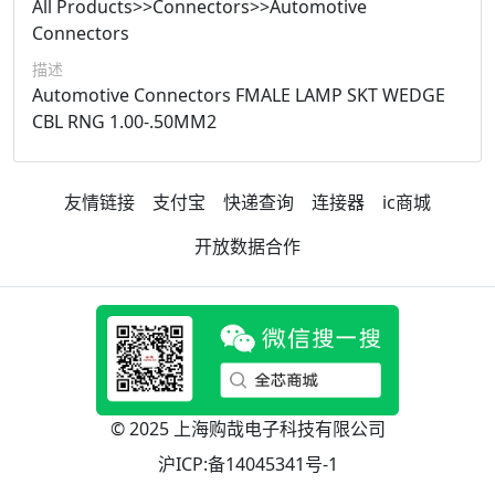
All Products>>Connectors>>Automotive
Connectors
描述
Automotive Connectors FMALE LAMP SKT WEDGE
CBL RNG 1.00-.50MM2
友情链接
支付宝
快递查询
连接器
ic商城
开放数据合作
© 2025 上海购哉电子科技有限公司
沪ICP:备14045341号-1