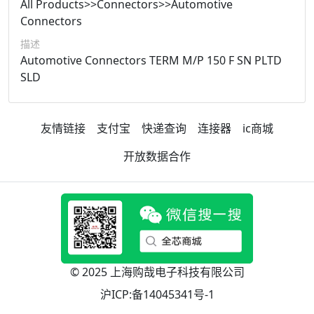
All Products>>Connectors>>Automotive
Connectors
描述
Automotive Connectors TERM M/P 150 F SN PLTD
SLD
友情链接
支付宝
快递查询
连接器
ic商城
开放数据合作
© 2025 上海购哉电子科技有限公司
沪ICP:备14045341号-1