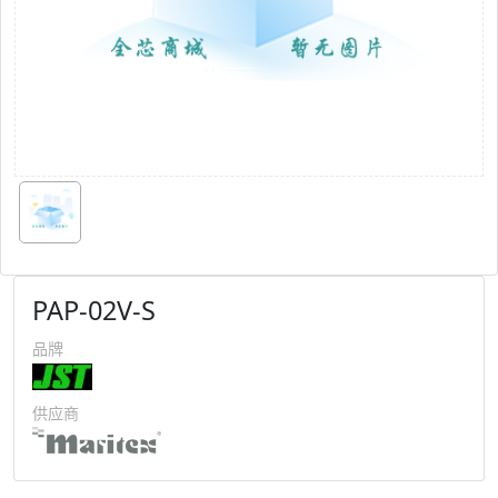
PAP-02V-S
品牌
供应商