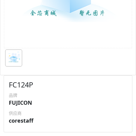
FC124P
品牌
FUJICON
供应商
corestaff