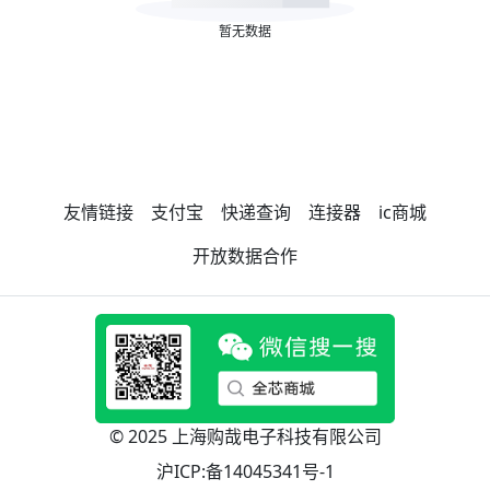
暂无数据
友情链接
支付宝
快递查询
连接器
ic商城
开放数据合作
© 2025 上海购哉电子科技有限公司
沪ICP:备14045341号-1