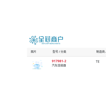
图片
型号 / 分类
制造商 /
917981-2
TE
汽车连接器